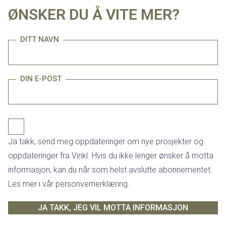
ØNSKER DU Å VITE MER?
DITT NAVN
DIN E-POST
Ja takk, send meg oppdateringer om nye prosjekter og
oppdateringer fra Vinkl. Hvis du ikke lenger ønsker å motta
informasjon, kan du når som helst avslutte abonnementet.
Les mer i vår personvernerklæring.