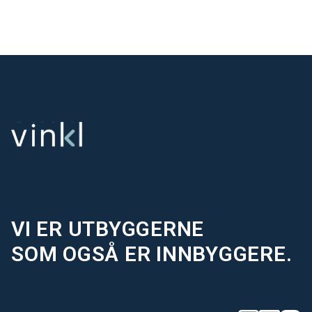
VI ER UTBYGGERNE
SOM OGSÅ ER INNBYGGERE.