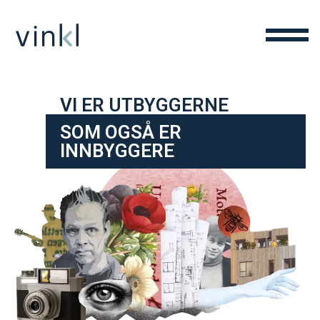
VI ER UTBYGGERNE
SOM OGSÅ ER
INNBYGGERE