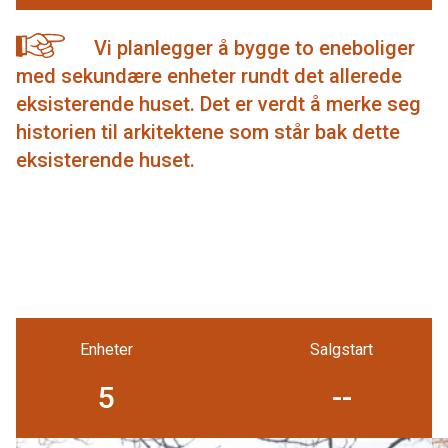
SØK
Vi planlegger å bygge to eneboliger
med sekundære enheter rundt det allerede
eksisterende huset. Det er verdt å merke seg
historien til arkitektene som står bak dette
eksisterende huset.
Enheter
Salgstart
5
--