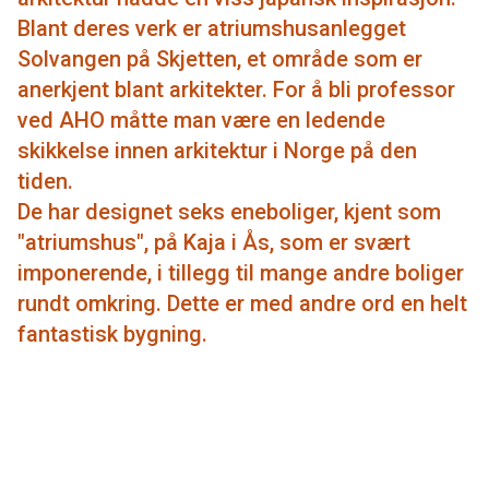
Blant deres verk er atriumshusanlegget
Solvangen på Skjetten, et område som er
anerkjent blant arkitekter. For å bli professor
ved AHO måtte man være en ledende
skikkelse innen arkitektur i Norge på den
tiden.
De har designet seks eneboliger, kjent som
"atriumshus", på Kaja i Ås, som er svært
imponerende, i tillegg til mange andre boliger
rundt omkring. Dette er med andre ord en helt
fantastisk bygning.