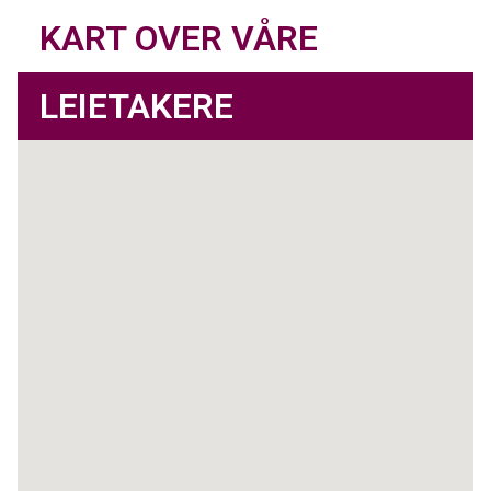
KART OVER VÅRE
LEIETAKERE