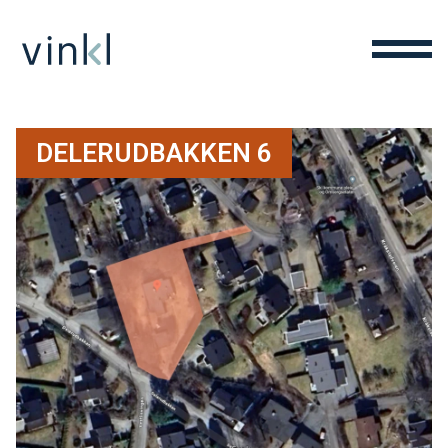
DELERUDBAKKEN 6