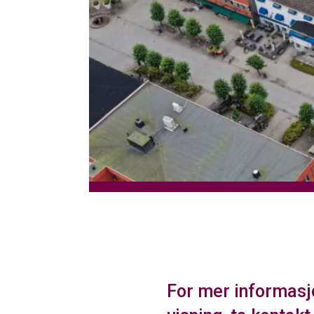
For mer informasj