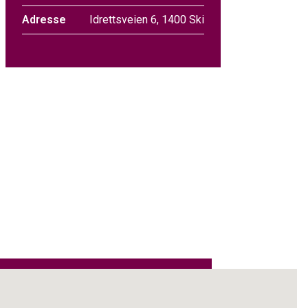
Adresse
Idrettsveien 6, 1400 Ski