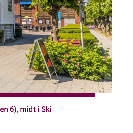
en 6), midt i Ski