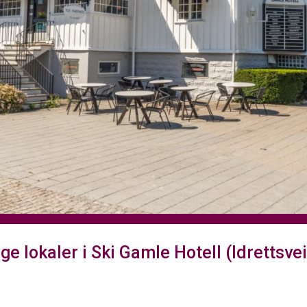
ge lokaler i Ski Gamle Hotell (Idrettsvei