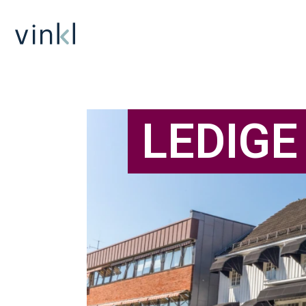
LEDIG