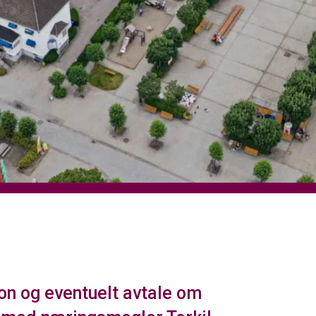
on og eventuelt avtale om