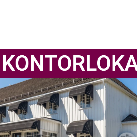
E KONTORLOK