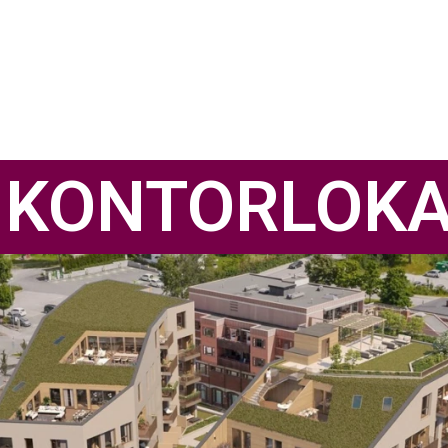
E KONTORLOK